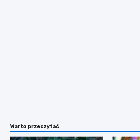
Warto przeczytać