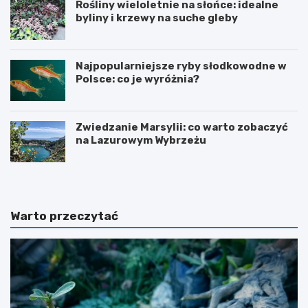
Rośliny wieloletnie na słońce: idealne
byliny i krzewy na suche gleby
Najpopularniejsze ryby słodkowodne w
Polsce: co je wyróżnia?
Zwiedzanie Marsylii: co warto zobaczyć
na Lazurowym Wybrzeżu
Warto przeczytać