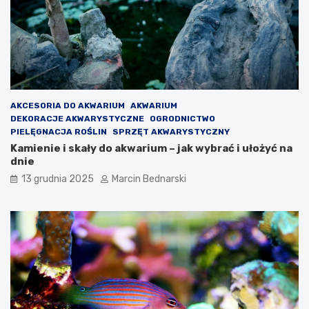
AKCESORIA DO AKWARIUM
AKWARIUM
DEKORACJE AKWARYSTYCZNE
OGRODNICTWO
PIELĘGNACJA ROŚLIN
SPRZĘT AKWARYSTYCZNY
Kamienie i skały do akwarium – jak wybrać i ułożyć na
dnie
13 grudnia 2025
Marcin Bednarski