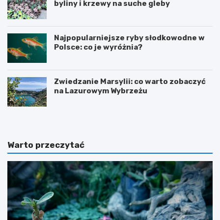
byliny i krzewy na suche gleby
Najpopularniejsze ryby słodkowodne w
Polsce: co je wyróżnia?
Zwiedzanie Marsylii: co warto zobaczyć
na Lazurowym Wybrzeżu
Warto przeczytać