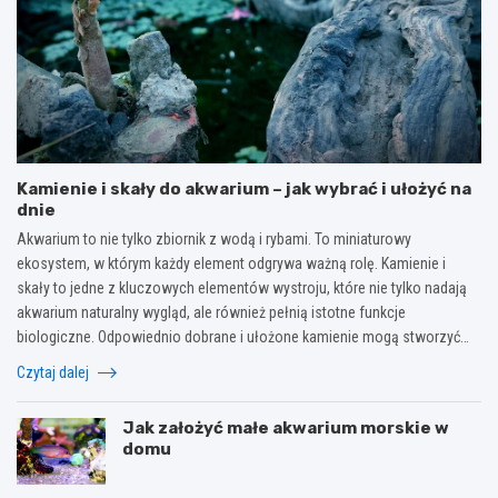
Kamienie i skały do akwarium – jak wybrać i ułożyć na
dnie
Akwarium to nie tylko zbiornik z wodą i rybami. To miniaturowy
ekosystem, w którym każdy element odgrywa ważną rolę. Kamienie i
skały to jedne z kluczowych elementów wystroju, które nie tylko nadają
akwarium naturalny wygląd, ale również pełnią istotne funkcje
biologiczne. Odpowiednio dobrane i ułożone kamienie mogą stworzyć…
Czytaj dalej
Jak założyć małe akwarium morskie w
domu