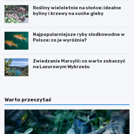
Rośliny wieloletnie na słońce: idealne
byliny i krzewy na suche gleby
Najpopularniejsze ryby słodkowodne w
Polsce: co je wyróżnia?
Zwiedzanie Marsylii: co warto zobaczyć
na Lazurowym Wybrzeżu
Warto przeczytać