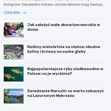
biologiczne. Odpowiednio dobrane i ułożone kamienie mogą stworzyć…
Czytaj dalej
Jak założyć małe akwarium morskie w
domu
Rośliny wieloletnie na słońce: idealne
byliny i krzewy na suche gleby
Najpopularniejsze ryby słodkowodne w
Polsce: co je wyróżnia?
Zwiedzanie Marsylii: co warto zobaczyć
na Lazurowym Wybrzeżu